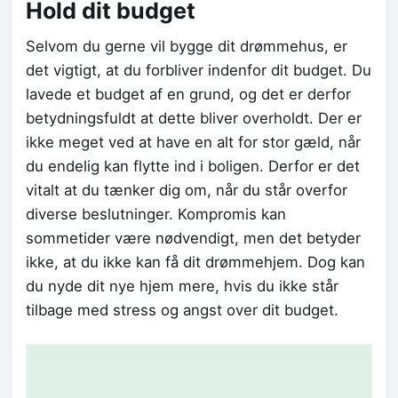
Hold dit budget
Selvom du gerne vil bygge dit drømmehus, er
det vigtigt, at du forbliver indenfor dit budget. Du
lavede et budget af en grund, og det er derfor
betydningsfuldt at dette bliver overholdt. Der er
ikke meget ved at have en alt for stor gæld, når
du endelig kan flytte ind i boligen. Derfor er det
vitalt at du tænker dig om, når du står overfor
diverse beslutninger. Kompromis kan
sommetider være nødvendigt, men det betyder
ikke, at du ikke kan få dit drømmehjem. Dog kan
du nyde dit nye hjem mere, hvis du ikke står
tilbage med stress og angst over dit budget.