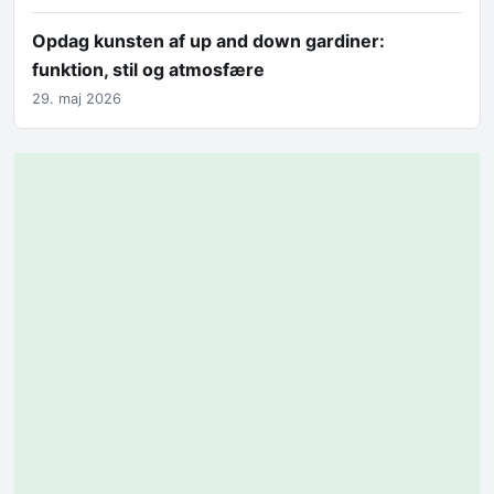
Opdag kunsten af up and down gardiner:
funktion, stil og atmosfære
29. maj 2026