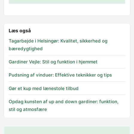
Læs også
Tagarbejde i Helsingør: Kvalitet, sikkerhed og
bæredygtighed
Gardiner Vejle: Stil og funktion i hjemmet
Pudsning af vinduer: Effektive teknikker og tips
Gør et kup med lænestole tilbud
Opdag kunsten af up and down gardiner: funktion,
stil og atmosfære