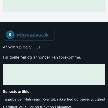
Af Wittrup og S. Hus
Faktuelle fejl og annoncer kan forekomme.
Seneste artikler
Tagarbejde i Helsingør: Kvalitet, sikkerhed og bæredygtighed
Gardiner Vejle: Stil og funktion i hjemmet