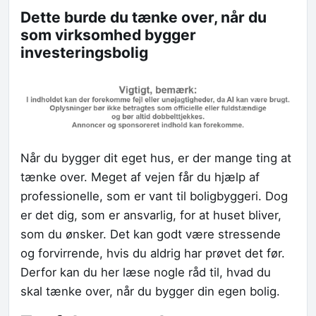
Dette burde du tænke over, når du
som virksomhed bygger
investeringsbolig
Når du bygger dit eget hus, er der mange ting at
tænke over. Meget af vejen får du hjælp af
professionelle, som er vant til boligbyggeri. Dog
er det dig, som er ansvarlig, for at huset bliver,
som du ønsker. Det kan godt være stressende
og forvirrende, hvis du aldrig har prøvet det før.
Derfor kan du her læse nogle råd til, hvad du
skal tænke over, når du bygger din egen bolig.