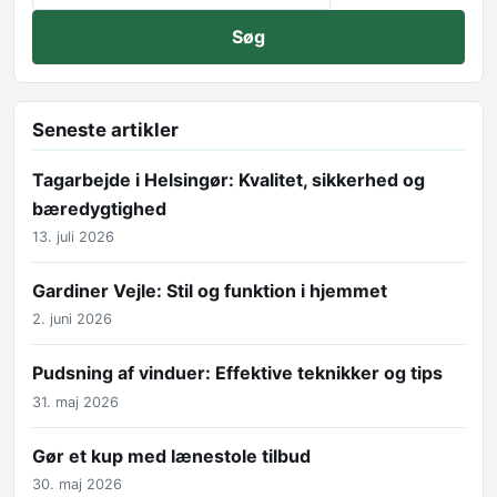
Seneste artikler
Tagarbejde i Helsingør: Kvalitet, sikkerhed og
bæredygtighed
13. juli 2026
Gardiner Vejle: Stil og funktion i hjemmet
2. juni 2026
Pudsning af vinduer: Effektive teknikker og tips
31. maj 2026
Gør et kup med lænestole tilbud
30. maj 2026