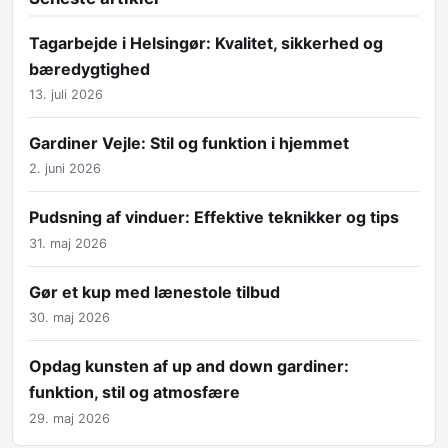
Tagarbejde i Helsingør: Kvalitet, sikkerhed og
bæredygtighed
13. juli 2026
Gardiner Vejle: Stil og funktion i hjemmet
2. juni 2026
Pudsning af vinduer: Effektive teknikker og tips
31. maj 2026
Gør et kup med lænestole tilbud
30. maj 2026
Opdag kunsten af up and down gardiner:
funktion, stil og atmosfære
29. maj 2026