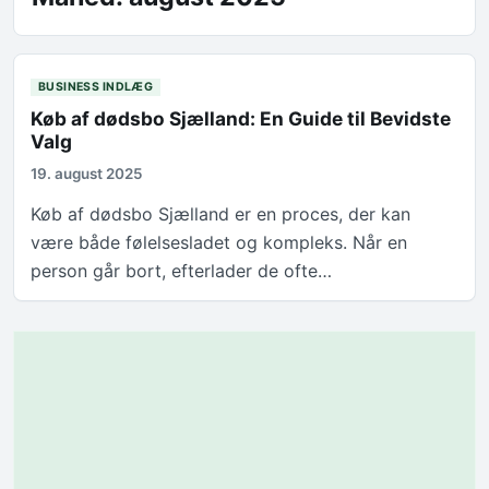
BUSINESS INDLÆG
Køb af dødsbo Sjælland: En Guide til Bevidste
Valg
19. august 2025
Køb af dødsbo Sjælland er en proces, der kan
være både følelsesladet og kompleks. Når en
person går bort, efterlader de ofte…