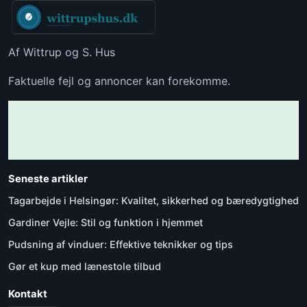
Af Wittrup og S. Hus
Faktuelle fejl og annoncer kan forekomme.
Seneste artikler
Tagarbejde i Helsingør: Kvalitet, sikkerhed og bæredygtighed
Gardiner Vejle: Stil og funktion i hjemmet
Pudsning af vinduer: Effektive teknikker og tips
Gør et kup med lænestole tilbud
Kontakt