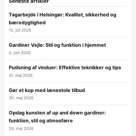
Seneste artikler
Tagarbejde i Helsingør: Kvalitet, sikkerhed og
bæredygtighed
13. juli 2026
Gardiner Vejle: Stil og funktion i hjemmet
2. juni 2026
Pudsning af vinduer: Effektive teknikker og tips
31. maj 2026
Gør et kup med lænestole tilbud
30. maj 2026
Opdag kunsten af up and down gardiner:
funktion, stil og atmosfære
29. maj 2026