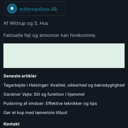
Af Wittrup og S. Hus
Faktuelle fejl og annoncer kan forekomme.
Seneste artikler
Tagarbejde i Helsingør: Kvalitet, sikkerhed og bæredygtighed
Gardiner Vejle: Stil og funktion i hjemmet
Pudsning af vinduer: Effektive teknikker og tips
Gør et kup med lænestole tilbud
Kontakt