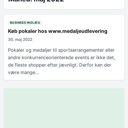
BUSINESS INDLÆG
Køb pokaler hos www.medaljeudlevering
30. maj 2022
Pokaler og medaljer til sportsarrangementer eller
andre konkurrenceorienterede events er ikke det,
de fleste shopper efter jævnligt. Derfor kan der
være mange…