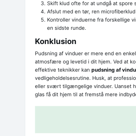
Skift klud ofte for at undgå at spore 
Afslut med en tør, ren microfiberklud
Kontroller vinduerne fra forskellige 
en sidste runde.
Konklusion
Pudsning af vinduer er mere end en enkel 
atmosfære og levetid i dit hjem. Ved at 
effektive teknikker kan
pudsning af vindu
vedligeholdelsesrutine. Husk, at professio
eller svært tilgængelige vinduer. Uanset h
glas få dit hjem til at fremstå mere indb