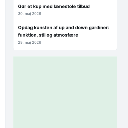
Gør et kup med lænestole tilbud
30. maj 2026
Opdag kunsten af up and down gardiner:
funktion, stil og atmosfære
29. maj 2026