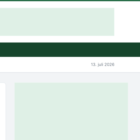
13. juli 2026