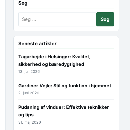
Søg
Søg efter:
Seneste artikler
Tagarbejde i Helsingør: Kvalitet,
sikkerhed og bæredygtighed
13. juli 2026
Gardiner Vejle: Stil og funktion i hjemmet
2. juni 2026
Pudsning af vinduer: Effektive teknikker
og tips
31. maj 2026