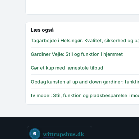
Læs også
Tagarbejde i Helsingør: Kvalitet, sikkerhed og
Gardiner Vejle: Stil og funktion i hjemmet
Gør et kup med lænestole tilbud
Opdag kunsten af up and down gardiner: funktio
tv mobel: Stil, funktion og pladsbesparelse i m