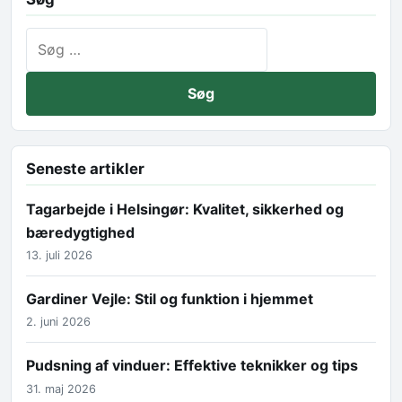
Søg efter:
Seneste artikler
Tagarbejde i Helsingør: Kvalitet, sikkerhed og
bæredygtighed
13. juli 2026
Gardiner Vejle: Stil og funktion i hjemmet
2. juni 2026
Pudsning af vinduer: Effektive teknikker og tips
31. maj 2026