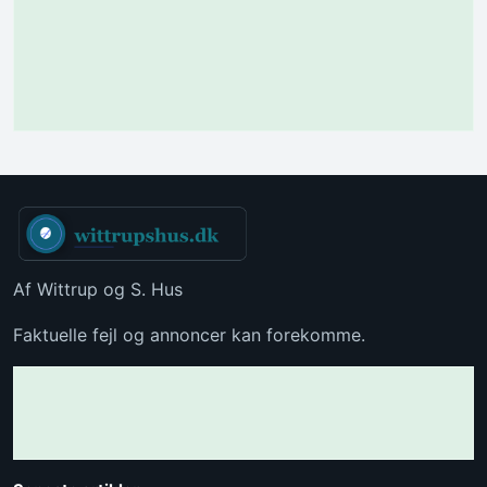
Af Wittrup og S. Hus
Faktuelle fejl og annoncer kan forekomme.