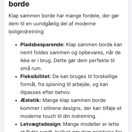
borde
Klap sammen borde har mange fordele, der gør
dem til en uundgåelig del af moderne
boligindretning:
Pladsbesparende:
Klap sammen borde kan
nemt foldes sammen og opbevares, når de
ikke er i brug. Dette gør dem perfekte til
små rum.
Fleksibilitet:
De kan bruges til forskellige
formål, fra spisning til arbejde, og kan
tilpasses efter behov.
Æstetik:
Mange klap sammen borde
kommer i stilrene designs, der kan tilføje et
moderne touch til din indretning.
Letvægtsdesign:
Mange modeller er lette