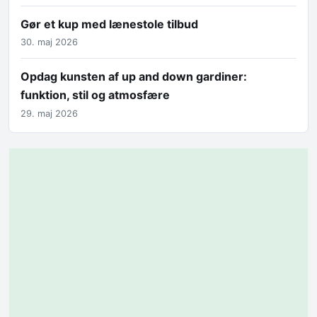
Gør et kup med lænestole tilbud
30. maj 2026
Opdag kunsten af up and down gardiner:
funktion, stil og atmosfære
29. maj 2026