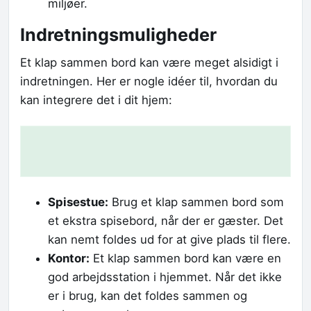
miljøer.
Indretningsmuligheder
Et klap sammen bord kan være meget alsidigt i
indretningen. Her er nogle idéer til, hvordan du
kan integrere det i dit hjem:
Spisestue:
Brug et klap sammen bord som
et ekstra spisebord, når der er gæster. Det
kan nemt foldes ud for at give plads til flere.
Kontor:
Et klap sammen bord kan være en
god arbejdsstation i hjemmet. Når det ikke
er i brug, kan det foldes sammen og