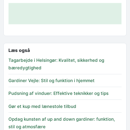
Læs også
Tagarbejde i Helsingør: Kvalitet, sikkerhed og
bæredygtighed
Gardiner Vejle: Stil og funktion i hjemmet
Pudsning af vinduer: Effektive teknikker og tips
Gør et kup med lænestole tilbud
Opdag kunsten af up and down gardiner: funktion,
stil og atmosfære