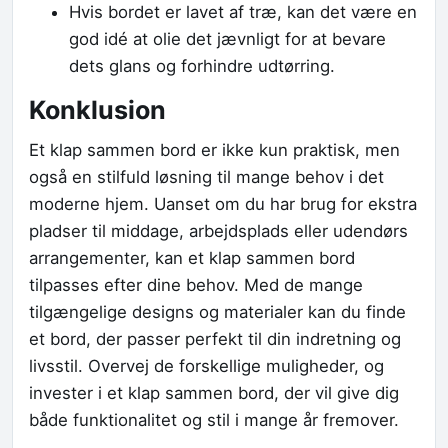
Hvis bordet er lavet af træ, kan det være en
god idé at olie det jævnligt for at bevare
dets glans og forhindre udtørring.
Konklusion
Et klap sammen bord er ikke kun praktisk, men
også en stilfuld løsning til mange behov i det
moderne hjem. Uanset om du har brug for ekstra
pladser til middage, arbejdsplads eller udendørs
arrangementer, kan et klap sammen bord
tilpasses efter dine behov. Med de mange
tilgængelige designs og materialer kan du finde
et bord, der passer perfekt til din indretning og
livsstil. Overvej de forskellige muligheder, og
invester i et klap sammen bord, der vil give dig
både funktionalitet og stil i mange år fremover.