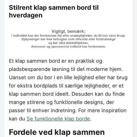
Stilrent klap sammen bord til
hverdagen
Et klap sammen bord er en praktisk og
pladsbesparende løsning til det moderne hjem.
Uanset om du bor i en lille lejlighed eller har brug
for ekstra bordplads til særlige lejligheder, er et
klap sammen bord ideelt. Desuden kan du finde
mange stilrene og funktionelle designs, der
passer til enhver indretning. For mere inspiration
kan du
Se funktionelle klap borde
.
Fordele ved klap sammen