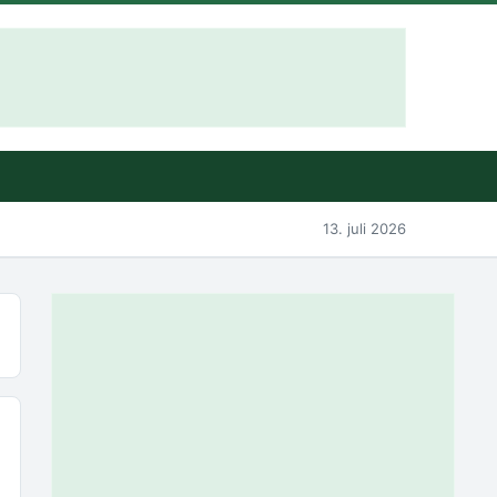
13. juli 2026