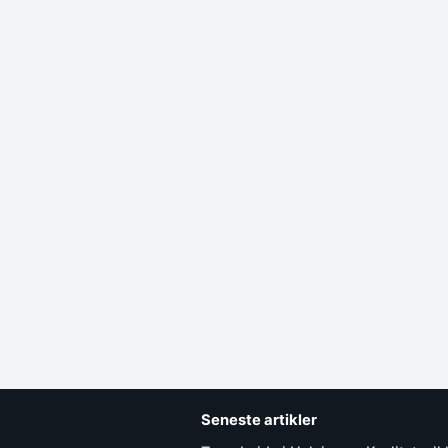
Seneste artikler