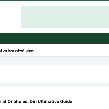
hed og bæredygtighed
 af Onaholes: Din Ultimative Guide