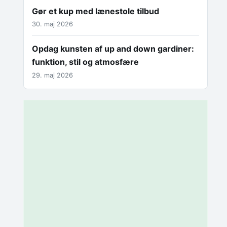
Gør et kup med lænestole tilbud
30. maj 2026
Opdag kunsten af up and down gardiner:
funktion, stil og atmosfære
29. maj 2026