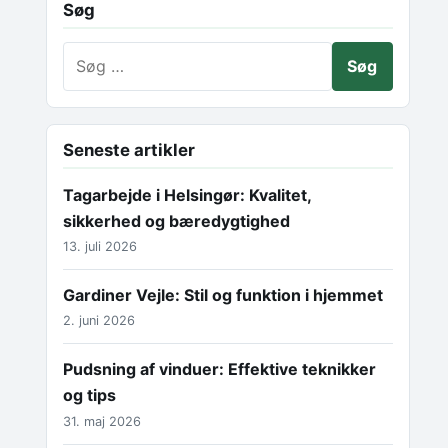
Søg
Søg efter:
Seneste artikler
Tagarbejde i Helsingør: Kvalitet,
sikkerhed og bæredygtighed
13. juli 2026
Gardiner Vejle: Stil og funktion i hjemmet
2. juni 2026
Pudsning af vinduer: Effektive teknikker
og tips
31. maj 2026