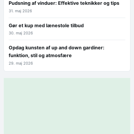
Pudsning af vinduer: Effektive teknikker og tips
31. maj 2026
Gør et kup med lænestole tilbud
30. maj 2026
Opdag kunsten af up and down gardiner:
funktion, stil og atmosfære
29. maj 2026