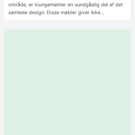
område, er loungemøbler en uundgåelig del af det
samlede design. Disse møbler giver ikke…