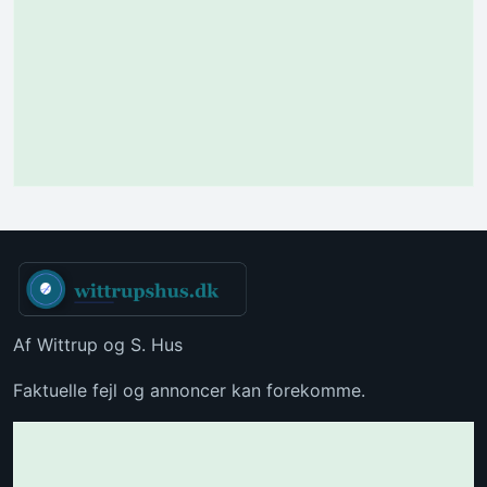
Af Wittrup og S. Hus
Faktuelle fejl og annoncer kan forekomme.