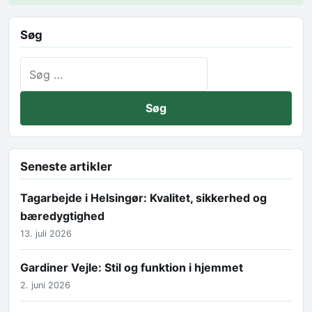
Søg
Søg efter:
Seneste artikler
Tagarbejde i Helsingør: Kvalitet, sikkerhed og
bæredygtighed
13. juli 2026
Gardiner Vejle: Stil og funktion i hjemmet
2. juni 2026