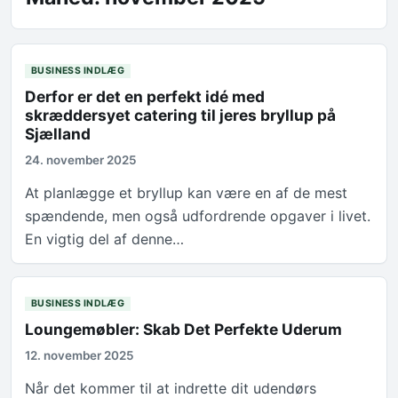
BUSINESS INDLÆG
Derfor er det en perfekt idé med
skræddersyet catering til jeres bryllup på
Sjælland
24. november 2025
At planlægge et bryllup kan være en af de mest
spændende, men også udfordrende opgaver i livet.
En vigtig del af denne…
BUSINESS INDLÆG
Loungemøbler: Skab Det Perfekte Uderum
12. november 2025
Når det kommer til at indrette dit udendørs