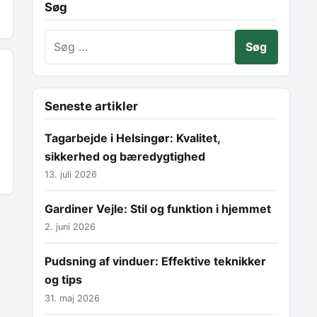
Søg
Søg efter:
Seneste artikler
Tagarbejde i Helsingør: Kvalitet,
sikkerhed og bæredygtighed
13. juli 2026
Gardiner Vejle: Stil og funktion i hjemmet
2. juni 2026
Pudsning af vinduer: Effektive teknikker
og tips
31. maj 2026