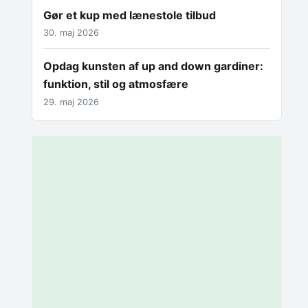
Gør et kup med lænestole tilbud
30. maj 2026
Opdag kunsten af up and down gardiner:
funktion, stil og atmosfære
29. maj 2026