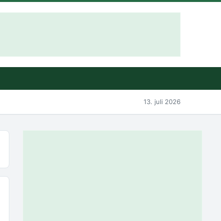
13. juli 2026