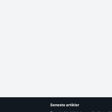
Seneste artikler