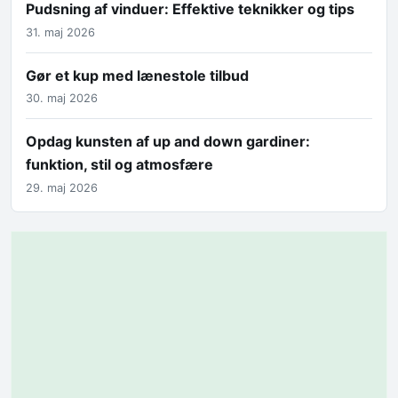
Pudsning af vinduer: Effektive teknikker og tips
31. maj 2026
Gør et kup med lænestole tilbud
30. maj 2026
Opdag kunsten af up and down gardiner:
funktion, stil og atmosfære
29. maj 2026