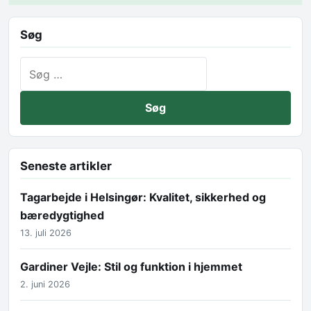
Søg
Søg efter:
Seneste artikler
Tagarbejde i Helsingør: Kvalitet, sikkerhed og
bæredygtighed
13. juli 2026
Gardiner Vejle: Stil og funktion i hjemmet
2. juni 2026