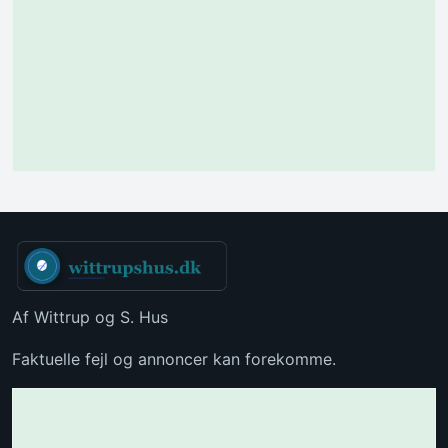
Af Wittrup og S. Hus
Faktuelle fejl og annoncer kan forekomme.