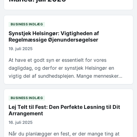
BUSINESS INDLÆG
Synstjek Helsingør: Vigtigheden af
Regelmæssige Øjenundersøgelser
19. juli 2025
At have et godt syn er essentielt for vores
dagligdag, og derfor er synstjek Helsingør en
vigtig del af sundhedsplejen. Mange mennesker…
BUSINESS INDLÆG
Lej Telt til Fest: Den Perfekte Løsning til Dit
Arrangement
16. juli 2025
Når du planlægger en fest, er der mange ting at