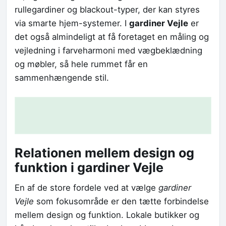
rullegardiner og blackout-typer, der kan styres
via smarte hjem-systemer. I
gardiner Vejle
er
det også almindeligt at få foretaget en måling og
vejledning i farveharmoni med vægbeklædning
og møbler, så hele rummet får en
sammenhængende stil.
Relationen mellem design og
funktion i gardiner Vejle
En af de store fordele ved at vælge
gardiner
Vejle
som fokusområde er den tætte forbindelse
mellem design og funktion. Lokale butikker og