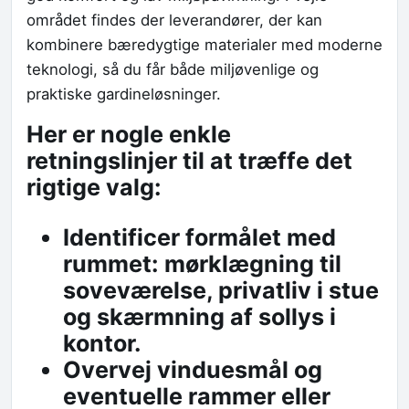
området findes der leverandører, der kan
kombinere bæredygtige materialer med moderne
teknologi, så du får både miljøvenlige og
praktiske gardineløsninger.
Her er nogle enkle
retningslinjer til at træffe det
rigtige valg:
Identificer formålet med
rummet: mørklægning til
soveværelse, privatliv i stue
og skærmning af sollys i
kontor.
Overvej vinduesmål og
eventuelle rammer eller