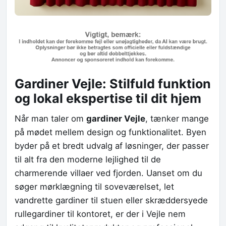
Gardiner Vejle: Stilfuld funktion
og lokal ekspertise til dit hjem
Når man taler om
gardiner Vejle
, tænker mange
på mødet mellem design og funktionalitet. Byen
byder på et bredt udvalg af løsninger, der passer
til alt fra den moderne lejlighed til de
charmerende villaer ved fjorden. Uanset om du
søger mørklægning til soveværelset, let
vandrette gardiner til stuen eller skræddersyede
rullegardiner til kontoret, er der i Vejle nem