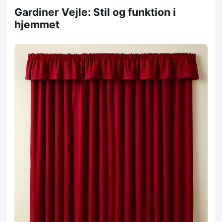
Gardiner Vejle: Stil og funktion i
hjemmet