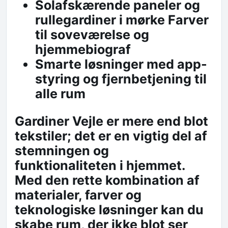
Solafskærende paneler og
rullegardiner i mørke Farver
til soveværelse og
hjemmebiograf
Smarte løsninger med app-
styring og fjernbetjening til
alle rum
Gardiner Vejle er mere end blot
tekstiler; det er en vigtig del af
stemningen og
funktionaliteten i hjemmet.
Med den rette kombination af
materialer, farver og
teknologiske løsninger kan du
skabe rum, der ikke blot ser