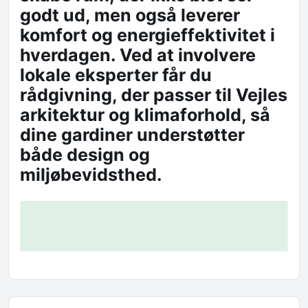
godt ud, men også leverer
komfort og energieffektivitet i
hverdagen. Ved at involvere
lokale eksperter får du
rådgivning, der passer til Vejles
arkitektur og klimaforhold, så
dine gardiner understøtter
både design og
miljøbevidsthed.