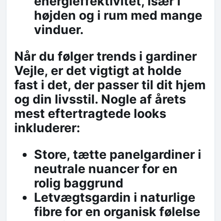
energieffektivitet, især i
højden og i rum med mange
vinduer.
Når du følger trends i
gardiner
Vejle
, er det vigtigt at holde
fast i det, der passer til dit hjem
og din livsstil. Nogle af årets
mest eftertragtede looks
inkluderer:
Store, tætte panelgardiner i
neutrale nuancer for en
rolig baggrund
Letvægtsgardin i naturlige
fibre for en organisk følelse