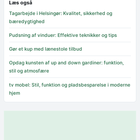
Læs også
Tagarbejde i Helsingør: Kvalitet, sikkerhed og
bæredygtighed
Pudsning af vinduer: Effektive teknikker og tips
Gør et kup med lænestole tilbud
Opdag kunsten af up and down gardiner: funktion,
stil og atmosfære
tv mobel: Stil, funktion og pladsbesparelse i moderne
hjem