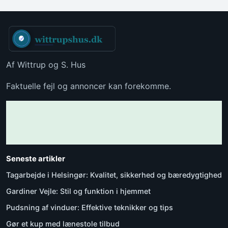
Af Wittrup og S. Hus
Faktuelle fejl og annoncer kan forekomme.
Seneste artikler
Tagarbejde i Helsingør: Kvalitet, sikkerhed og bæredygtighed
Gardiner Vejle: Stil og funktion i hjemmet
Pudsning af vinduer: Effektive teknikker og tips
Gør et kup med lænestole tilbud