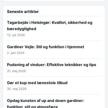
Seneste artikler
Tagarbejde i Helsingør: Kvalitet, sikkerhed og
bæredygtighed
13. juli 2026
Gardiner Vejle: Stil og funktion i hjemmet
2. juni 2026
Pudsning af vinduer: Effektive teknikker og tips
31. maj 2026
Gør et kup med lænestole tilbud
30. maj 2026
Opdag kunsten af up and down gardiner:
funktion, stil og atmosfære