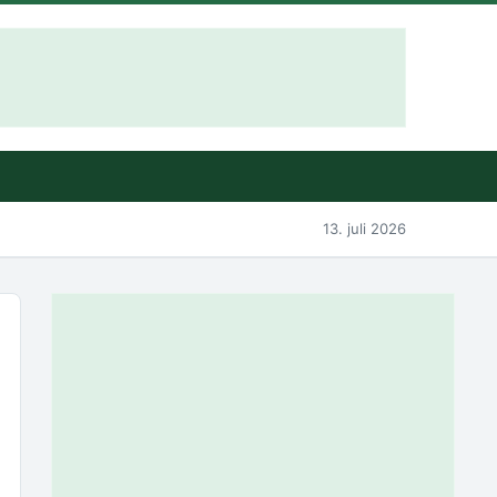
13. juli 2026