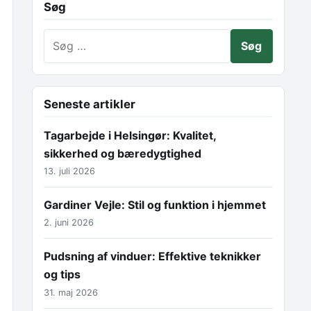
Søg
Søg efter:
Seneste artikler
Tagarbejde i Helsingør: Kvalitet,
sikkerhed og bæredygtighed
13. juli 2026
Gardiner Vejle: Stil og funktion i hjemmet
2. juni 2026
Pudsning af vinduer: Effektive teknikker
og tips
31. maj 2026