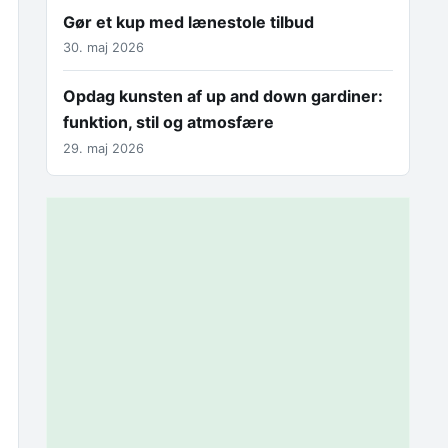
Gør et kup med lænestole tilbud
30. maj 2026
Opdag kunsten af up and down gardiner:
funktion, stil og atmosfære
29. maj 2026