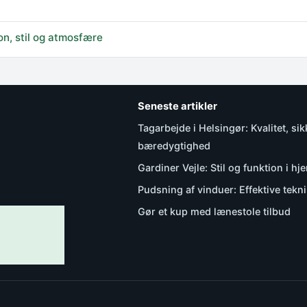
n, stil og atmosfære
Seneste artikler
Tagarbejde i Helsingør: Kvalitet, si
bæredygtighed
Gardiner Vejle: Stil og funktion i h
Pudsning af vinduer: Effektive tekni
Gør et kup med lænestole tilbud