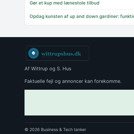
Gør et kup med lænestole tilbud
Opdag kunsten af up and down gardiner: funktio
Af Wittrup og S. Hus
Faktuelle fejl og annoncer kan forekomme.
© 2026 Business & Tech tanker