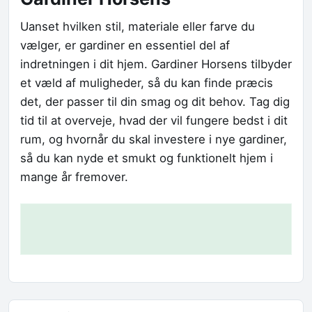
Uanset hvilken stil, materiale eller farve du
vælger, er gardiner en essentiel del af
indretningen i dit hjem. Gardiner Horsens tilbyder
et væld af muligheder, så du kan finde præcis
det, der passer til din smag og dit behov. Tag dig
tid til at overveje, hvad der vil fungere bedst i dit
rum, og hvornår du skal investere i nye gardiner,
så du kan nyde et smukt og funktionelt hjem i
mange år fremover.