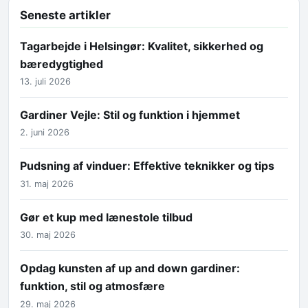
Seneste artikler
Tagarbejde i Helsingør: Kvalitet, sikkerhed og
bæredygtighed
13. juli 2026
Gardiner Vejle: Stil og funktion i hjemmet
2. juni 2026
Pudsning af vinduer: Effektive teknikker og tips
31. maj 2026
Gør et kup med lænestole tilbud
30. maj 2026
Opdag kunsten af up and down gardiner:
funktion, stil og atmosfære
29. maj 2026