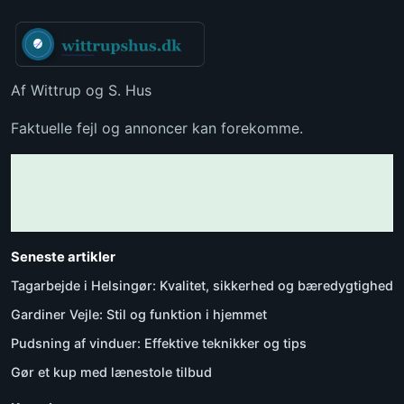
Af Wittrup og S. Hus
Faktuelle fejl og annoncer kan forekomme.
Seneste artikler
Tagarbejde i Helsingør: Kvalitet, sikkerhed og bæredygtighed
Gardiner Vejle: Stil og funktion i hjemmet
Pudsning af vinduer: Effektive teknikker og tips
Gør et kup med lænestole tilbud