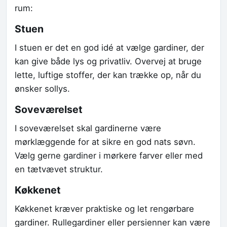
rum:
Stuen
I stuen er det en god idé at vælge gardiner, der
kan give både lys og privatliv. Overvej at bruge
lette, luftige stoffer, der kan trække op, når du
ønsker sollys.
Soveværelset
I soveværelset skal gardinerne være
mørklæggende for at sikre en god nats søvn.
Vælg gerne gardiner i mørkere farver eller med
en tætvævet struktur.
Køkkenet
Køkkenet kræver praktiske og let rengørbare
gardiner. Rullegardiner eller persienner kan være