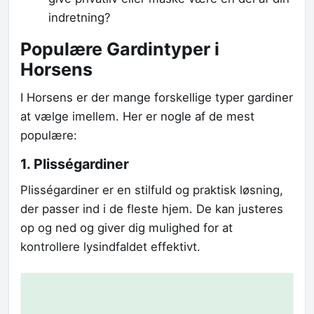
indretning?
Populære Gardintyper i
Horsens
I Horsens er der mange forskellige typer gardiner
at vælge imellem. Her er nogle af de mest
populære:
1. Plisségardiner
Plisségardiner er en stilfuld og praktisk løsning,
der passer ind i de fleste hjem. De kan justeres
op og ned og giver dig mulighed for at
kontrollere lysindfaldet effektivt.