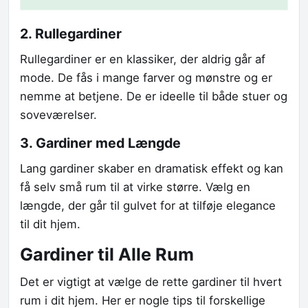
2. Rullegardiner
Rullegardiner er en klassiker, der aldrig går af
mode. De fås i mange farver og mønstre og er
nemme at betjene. De er ideelle til både stuer og
soveværelser.
3. Gardiner med Længde
Lang gardiner skaber en dramatisk effekt og kan
få selv små rum til at virke større. Vælg en
længde, der går til gulvet for at tilføje elegance
til dit hjem.
Gardiner til Alle Rum
Det er vigtigt at vælge de rette gardiner til hvert
rum i dit hjem. Her er nogle tips til forskellige