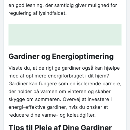
en god løsning, der samtidig giver mulighed for
regulering af lysindfaldet.
Gardiner og Energioptimering
Visste du, at de rigtige gardiner også kan hjælpe
med at optimere energiforbruget i dit hjem?
Gardiner kan fungere som en isolerende barriere,
der holder på varmen om vinteren og skaber
skygge om sommeren. Overvej at investere i
energi-effektive gardiner, hvis du ønsker at
reducere dine varme- og køleudgifter.
Tips til Pleje af Dine Gardiner