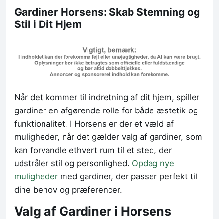
Gardiner Horsens: Skab Stemning og
Stil i Dit Hjem
Når det kommer til indretning af dit hjem, spiller
gardiner en afgørende rolle for både æstetik og
funktionalitet. I Horsens er der et væld af
muligheder, når det gælder valg af gardiner, som
kan forvandle ethvert rum til et sted, der
udstråler stil og personlighed.
Opdag nye
muligheder
med gardiner, der passer perfekt til
dine behov og præferencer.
Valg af Gardiner i Horsens