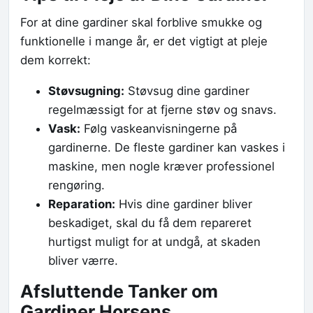
For at dine gardiner skal forblive smukke og
funktionelle i mange år, er det vigtigt at pleje
dem korrekt:
Støvsugning:
Støvsug dine gardiner
regelmæssigt for at fjerne støv og snavs.
Vask:
Følg vaskeanvisningerne på
gardinerne. De fleste gardiner kan vaskes i
maskine, men nogle kræver professionel
rengøring.
Reparation:
Hvis dine gardiner bliver
beskadiget, skal du få dem repareret
hurtigst muligt for at undgå, at skaden
bliver værre.
Afsluttende Tanker om
Gardiner Horsens