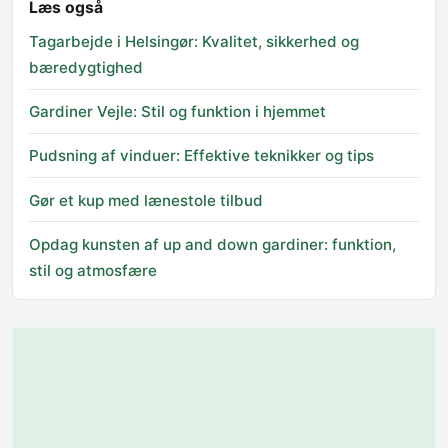
Læs også
Tagarbejde i Helsingør: Kvalitet, sikkerhed og
bæredygtighed
Gardiner Vejle: Stil og funktion i hjemmet
Pudsning af vinduer: Effektive teknikker og tips
Gør et kup med lænestole tilbud
Opdag kunsten af up and down gardiner: funktion,
stil og atmosfære