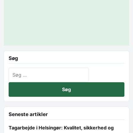
Søg
Søg efter:
Seneste artikler
Tagarbejde i Helsingør: Kvalitet, sikkerhed og