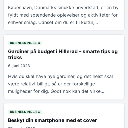
København, Danmarks smukke hovedstad, er en by
fyldt med spændende oplevelser og aktiviteter for
enhver smag. Uanset om du er til kultur,…
BUSINESS INDLÆG
Gardiner på budget i Hillerød – smarte tips og
tricks
6. juni 2023
Hvis du skal have nye gardiner, og det helst skal
være relativt billigt, så er der forskellige
muligheder for dig. Godt nok kan det virke…
BUSINESS INDLÆG
Beskyt din smartphone med et cover