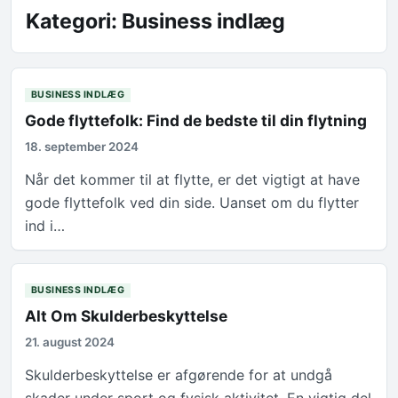
Kategori:
Business indlæg
BUSINESS INDLÆG
Gode flyttefolk: Find de bedste til din flytning
18. september 2024
Når det kommer til at flytte, er det vigtigt at have
gode flyttefolk ved din side. Uanset om du flytter
ind i…
BUSINESS INDLÆG
Alt Om Skulderbeskyttelse
21. august 2024
Skulderbeskyttelse er afgørende for at undgå