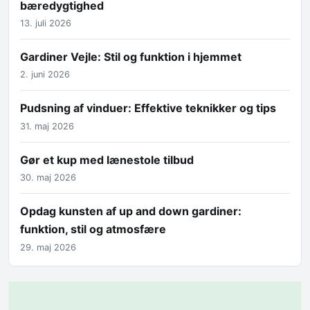
bæredygtighed
13. juli 2026
Gardiner Vejle: Stil og funktion i hjemmet
2. juni 2026
Pudsning af vinduer: Effektive teknikker og tips
31. maj 2026
Gør et kup med lænestole tilbud
30. maj 2026
Opdag kunsten af up and down gardiner:
funktion, stil og atmosfære
29. maj 2026