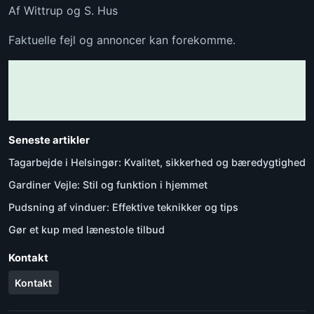
Af Wittrup og S. Hus
Faktuelle fejl og annoncer kan forekomme.
Seneste artikler
Tagarbejde i Helsingør: Kvalitet, sikkerhed og bæredygtighed
Gardiner Vejle: Stil og funktion i hjemmet
Pudsning af vinduer: Effektive teknikker og tips
Gør et kup med lænestole tilbud
Kontakt
Kontakt