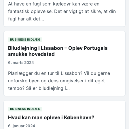
At have en fugl som kæledyr kan være en
fantastisk oplevelse. Det er vigtigt at sikre, at din
fugl har alt det…
BUSINESS INDLÆG
Biludlejning i Lissabon – Oplev Portugals
smukke hovedstad
6. marts 2024
Planlægger du en tur til Lissabon? Vil du gerne
udforske byen og dens omgivelser i dit eget
tempo? Så er biludlejning i…
BUSINESS INDLÆG
Hvad kan man opleve i København?
6. januar 2024