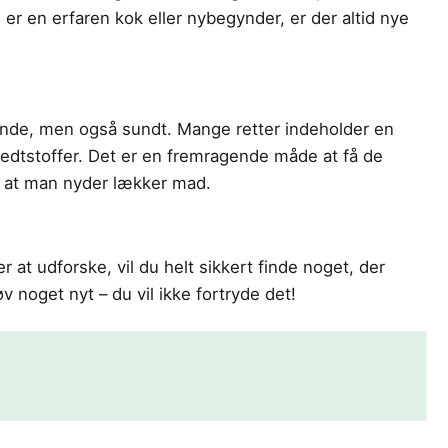
 er en erfaren kok eller nybegynder, er der altid nye
nde, men også sundt. Mange retter indeholder en
edtstoffer. Det er en fremragende måde at få de
 at man nyder lækker mad.
 at udforske, vil du helt sikkert finde noget, der
v noget nyt – du vil ikke fortryde det!