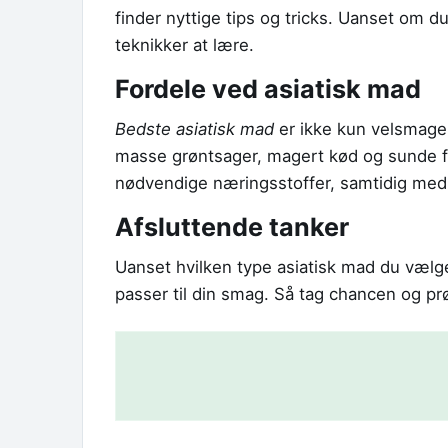
finder nyttige tips og tricks. Uanset om du
teknikker at lære.
Fordele ved asiatisk mad
Bedste asiatisk mad
er ikke kun velsmage
masse grøntsager, magert kød og sunde f
nødvendige næringsstoffer, samtidig med
Afsluttende tanker
Uanset hvilken type asiatisk mad du vælger
passer til din smag. Så tag chancen og prø