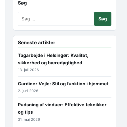
Søg
Søg efter:
Seneste artikler
Tagarbejde i Helsingør: Kvalitet,
sikkerhed og bæredygtighed
13. juli 2026
Gardiner Vejle: Stil og funktion i hjemmet
2. juni 2026
Pudsning af vinduer: Effektive teknikker
og tips
31. maj 2026