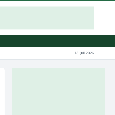
13. juli 2026