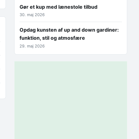
Gør et kup med lænestole tilbud
30. maj 2026
Opdag kunsten af up and down gardiner:
funktion, stil og atmosfære
29. maj 2026