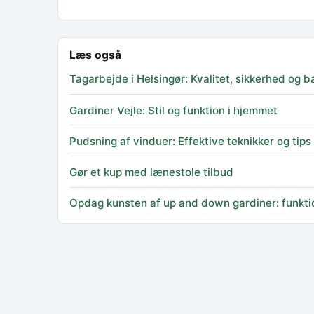
Læs også
Tagarbejde i Helsingør: Kvalitet, sikkerhed og
Gardiner Vejle: Stil og funktion i hjemmet
Pudsning af vinduer: Effektive teknikker og tips
Gør et kup med lænestole tilbud
Opdag kunsten af up and down gardiner: funktio