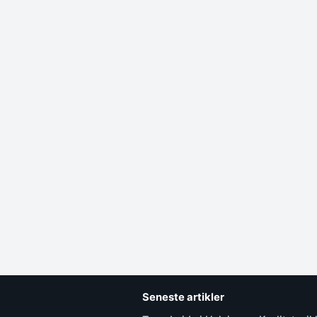
Seneste artikler